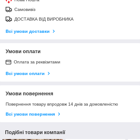
Самовивіз
ДОСТАВКА ВІД ВИРОБНИКА
Всі умови доставки
Умови оплати
Оплата за реквізитами
Всі умови оплати
Умови повернення
Повернення товару впродовж 14 днів за домовленістю
Всі умови повернення
Подібні товари компанії