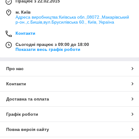
Працює з 22.02.2015
м. Київ
Адреса виробництва:Київська обл.,08072.,Макарівський
р-он.,с.Бишів,вул.Брусилівська 60., Київ, Україна
Контакти
Сьогодні працює з 09:00 до 18:00
Показати весь графік роботи
Про нас
Контакти
Доставка та оплата
Графік роботи
Повна версія сайту