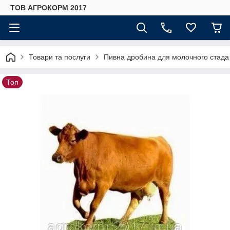
ТОВ АГРОКОРМ 2017
Товари та послуги
Пивна дробина для молочного стада в
Топ