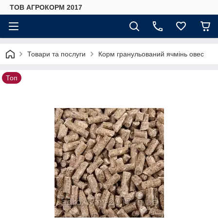
ТОВ АГРОКОРМ 2017
Товари та послуги
Корм гранульований ячмінь овес
Топ