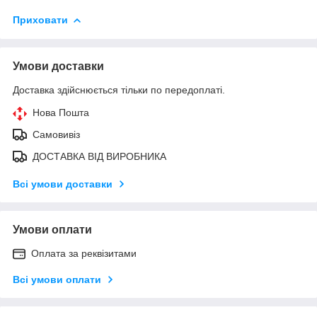
Приховати
Умови доставки
Доставка здійснюється тільки по передоплаті.
Нова Пошта
Самовивіз
ДОСТАВКА ВІД ВИРОБНИКА
Всі умови доставки
Умови оплати
Оплата за реквізитами
Всі умови оплати