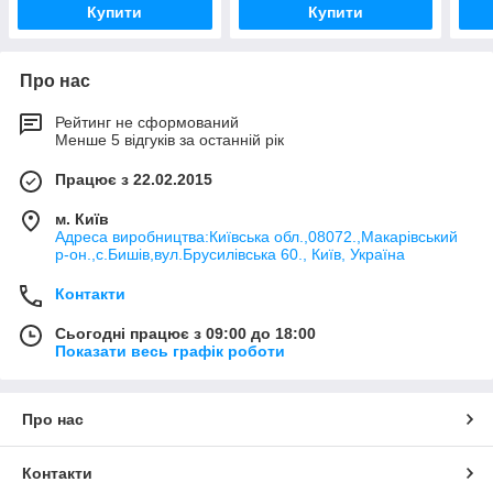
Купити
Купити
Про нас
Рейтинг не сформований
Менше 5 відгуків за останній рік
Працює з 22.02.2015
м. Київ
Адреса виробництва:Київська обл.,08072.,Макарівський
р-он.,с.Бишів,вул.Брусилівська 60., Київ, Україна
Контакти
Сьогодні працює з 09:00 до 18:00
Показати весь графік роботи
Про нас
Контакти