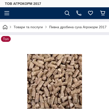
ТОВ АГРОКОРМ 2017
Товари та послуги
Пивна дробина суха Агрокорм 2017
Топ