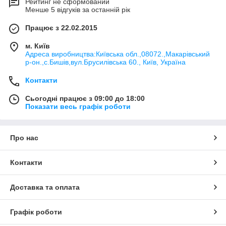
Рейтинг не сформований
Менше 5 відгуків за останній рік
Працює з 22.02.2015
м. Київ
Адреса виробництва:Київська обл.,08072.,Макарівський
р-он.,с.Бишів,вул.Брусилівська 60., Київ, Україна
Контакти
Сьогодні працює з 09:00 до 18:00
Показати весь графік роботи
Про нас
Контакти
Доставка та оплата
Графік роботи