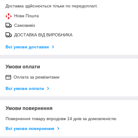
Доставка здійснюється тільки по передоплаті.
Нова Пошта
Самовивіз
ДОСТАВКА ВІД ВИРОБНИКА
Всі умови доставки
Умови оплати
Оплата за реквізитами
Всі умови оплати
Умови повернення
Повернення товару впродовж 14 днів за домовленістю
Всі умови повернення