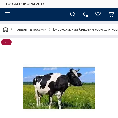
ТОВ АГРОКОРМ 2017
Товари та послуги
Високоякісний білковий корм для корів
Топ