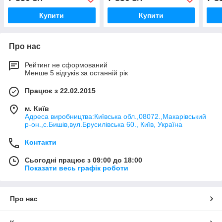
Купити
Купити
Про нас
Рейтинг не сформований
Менше 5 відгуків за останній рік
Працює з 22.02.2015
м. Київ
Адреса виробництва:Київська обл.,08072.,Макарівський
р-он.,с.Бишів,вул.Брусилівська 60., Київ, Україна
Контакти
Сьогодні працює з 09:00 до 18:00
Показати весь графік роботи
Про нас