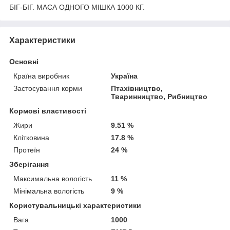
БІГ-БІГ. МАСА ОДНОГО МІШКА 1000 КГ.
Характеристики
Основні
Країна виробник
Україна
Застосування корми
Птахівництво,
Тваринництво, Рибництво
Кормові властивості
Жири
9.51 %
Клітковина
17.8 %
Протеїн
24 %
Зберігання
Максимальна вологість
11 %
Мінімальна вологість
9 %
Користувальницькі характеристики
Вага
1000