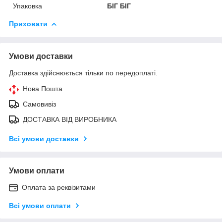
Упаковка
БІГ БІГ
Приховати
Умови доставки
Доставка здійснюється тільки по передоплаті.
Нова Пошта
Самовивіз
ДОСТАВКА ВІД ВИРОБНИКА
Всі умови доставки
Умови оплати
Оплата за реквізитами
Всі умови оплати