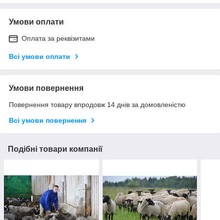
Умови оплати
Оплата за реквізитами
Всі умови оплати
Умови повернення
Повернення товару впродовж 14 днів за домовленістю
Всі умови повернення
Подібні товари компанії