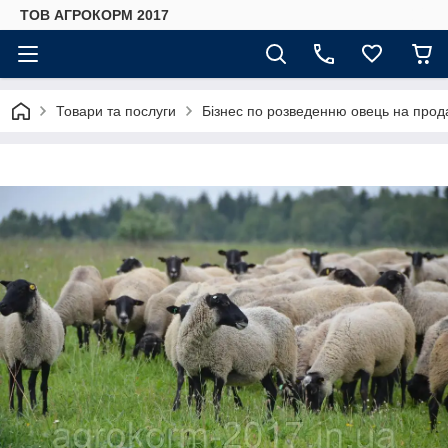
ТОВ АГРОКОРМ 2017
Товари та послуги
Бізнес по розведенню овець на прод