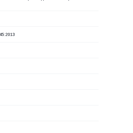
45:2013