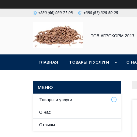
+380 (66) 039-71-08
+380 (67) 328-50-25
ТОВ АГРОКОРМ 2017
ГЛАВНАЯ
ТОВАРЫ И УСЛУГИ
О Н
Товары и услуги
О нас
Отзывы