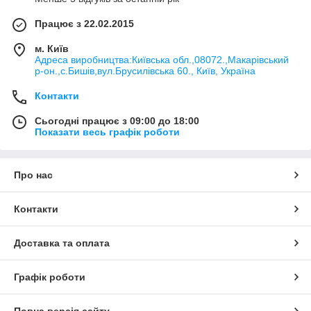
Працює з 22.02.2015
м. Київ
Адреса виробництва:Київська обл.,08072.,Макарівський
р-он.,с.Бишів,вул.Брусилівська 60., Київ, Україна
Контакти
Сьогодні працює з 09:00 до 18:00
Показати весь графік роботи
Про нас
Контакти
Доставка та оплата
Графік роботи