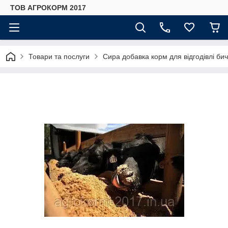
ТОВ АГРОКОРМ 2017
Товари та послуги
Сира добавка корм для відгодівлі бич