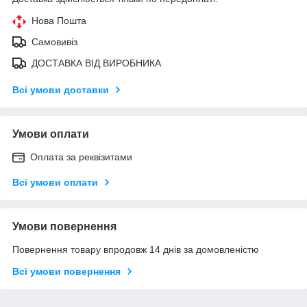
Нова Пошта
Самовивіз
ДОСТАВКА ВІД ВИРОБНИКА
Всі умови доставки
Умови оплати
Оплата за реквізитами
Всі умови оплати
Умови повернення
Повернення товару впродовж 14 днів за домовленістю
Всі умови повернення