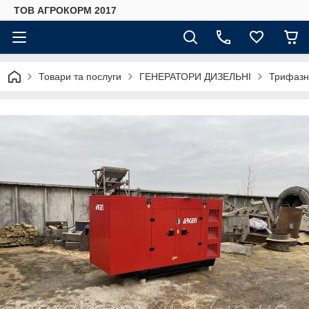
ТОВ АГРОКОРМ 2017
Товари та послуги
ГЕНЕРАТОРИ ДИЗЕЛЬНІ
Трифазн