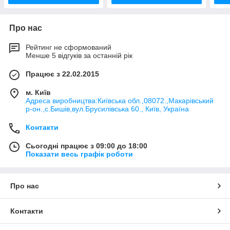
Про нас
Рейтинг не сформований
Менше 5 відгуків за останній рік
Працює з 22.02.2015
м. Київ
Адреса виробництва:Київська обл.,08072.,Макарівський
р-он.,с.Бишів,вул.Брусилівська 60., Київ, Україна
Контакти
Сьогодні працює з 09:00 до 18:00
Показати весь графік роботи
Про нас
Контакти