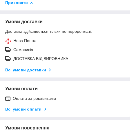
Приховати
Умови доставки
Доставка здійснюється тільки по передоплаті.
Нова Пошта
Самовивіз
ДОСТАВКА ВІД ВИРОБНИКА
Всі умови доставки
Умови оплати
Оплата за реквізитами
Всі умови оплати
Умови повернення